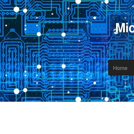
Mic
Home